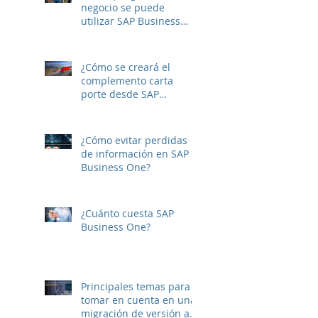
negocio se puede
utilizar SAP Business
One?
¿Cómo se creará el
complemento carta
porte desde SAP
Business One?
¿Cómo evitar perdidas
de información en SAP
Business One?
¿Cuánto cuesta SAP
Business One?
Principales temas para
tomar en cuenta en una
migración de versión a