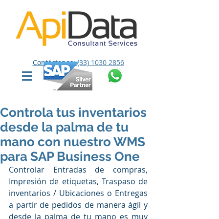
Contáctanos:
(33)
1030 2856
Controla tus inventarios
desde la palma de tu
mano con nuestro WMS
para SAP Business One
Controlar Entradas de compras, 
Impresión de etiquetas, Traspaso de 
inventarios / Ubicaciones o Entregas 
a partir de pedidos de manera ágil y 
desde la palma de tu mano es muy 