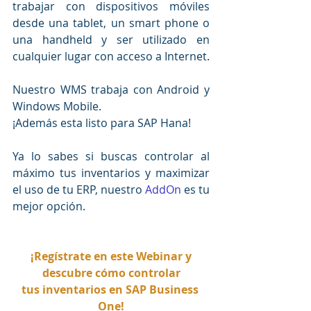
trabajar con dispositivos móviles 
desde una tablet, un smart phone o 
una handheld y ser utilizado en 
cualquier lugar con acceso a Internet.
Nuestro WMS trabaja con Android y 
Windows Mobile.
¡Además esta listo para SAP Hana!
Ya lo sabes si buscas controlar al 
máximo tus inventarios y maximizar 
el uso de tu ERP, nuestro 
AddOn
 es tu 
mejor opción.
 ¡Regístrate en este Webinar y 
descubre cómo controlar
tus inventarios en SAP Business 
One!