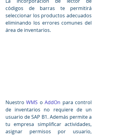
La incorporación de lector de 
códigos de barras te permitirá 
seleccionar los productos adecuados 
eliminando los errores comunes del 
área de inventarios.
Nuestro 
WMS
 o 
AddOn
 para control 
de inventarios no requiere de un 
usuario de SAP B1. Además permite a 
tu empresa simplificar actividades, 
asignar permisos por usuario, 