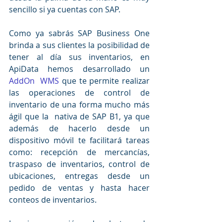
sencillo si ya cuentas con SAP.
Como ya sabrás SAP Business One 
brinda a sus clientes la posibilidad de 
tener al día sus inventarios, en 
ApiData hemos desarrollado un 
AddOn  WMS 
que te permite realizar 
las operaciones de control de 
inventario de una forma mucho más 
ágil que la  nativa de SAP B1, ya que 
además de hacerlo desde un 
dispositivo móvil te facilitará tareas 
como: recepción de mercancías, 
traspaso de inventarios, control de 
ubicaciones, entregas desde un 
pedido de ventas y hasta hacer 
conteos de inventarios.