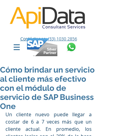
Contáctanos:
(33)
1030 2856
Cómo brindar un servicio
al cliente más efectivo
con el módulo de
servicio de SAP Business
One
Un cliente nuevo puede llegar a 
costar de 6 a 7 veces más que un 
cliente actual. En promedio, los 