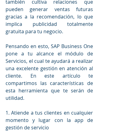
también cultiva relaciones que 
pueden generar ventas futuras 
gracias a la recomendación, lo que 
implica publicidad totalmente 
gratuita para tu negocio.
Pensando en esto, SAP Business One 
pone a tu alcance el módulo de 
Servicios, el cual te ayudará a realizar 
una excelente gestión en atención al 
cliente. En este artículo te 
compartimos las características de 
esta herramienta que te serán de 
utilidad.
1. Atiende a tus clientes en cualquier 
momento y lugar con la app de 
gestión de servicio