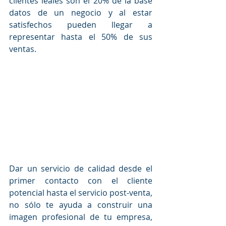
clientes leales son el 20% de la base 
datos de un negocio y al estar 
satisfechos pueden llegar a 
representar hasta el 50% de sus 
ventas.
Dar un servicio de calidad desde el 
primer contacto con el cliente 
potencial hasta el servicio post-venta, 
no sólo te ayuda a construir una 
imagen profesional de tu empresa, 