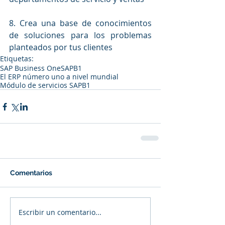
8. Crea una base de conocimientos 
de soluciones para los problemas 
planteados por tus clientes
Etiquetas:
SAP Business One
SAPB1
El ERP número uno a nivel mundial
Módulo de servicios SAPB1
Comentarios
Escribir un comentario...