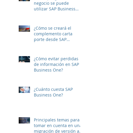
negocio se puede
utilizar SAP Business
One?
¿Cómo se creará el
complemento carta
porte desde SAP
Business One?
¿Cómo evitar perdidas
de información en SAP
Business One?
¿Cuánto cuesta SAP
Business One?
Principales temas para
tomar en cuenta en una
migración de versión a