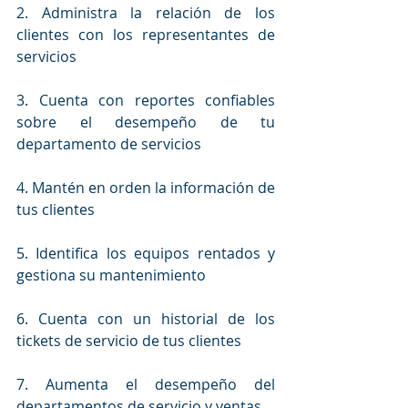
2. Administra la relación de los 
clientes con los representantes de 
servicios
3. Cuenta con reportes confiables 
sobre el desempeño de tu 
departamento de servicios
4. Mantén en orden la información de 
tus clientes
5. Identifica los equipos rentados y 
gestiona su mantenimiento
6. Cuenta con un historial de los 
tickets de servicio de tus clientes
7. Aumenta el desempeño del 
departamentos de servicio y ventas