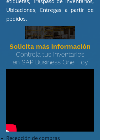
etiquetas, Traspaso de inventarios,
Ubicaciones, Entregas a partir de
pedidos.
Solicita más información
Controla tus inventarios
en SAP Business One Hoy
Recepción de compras