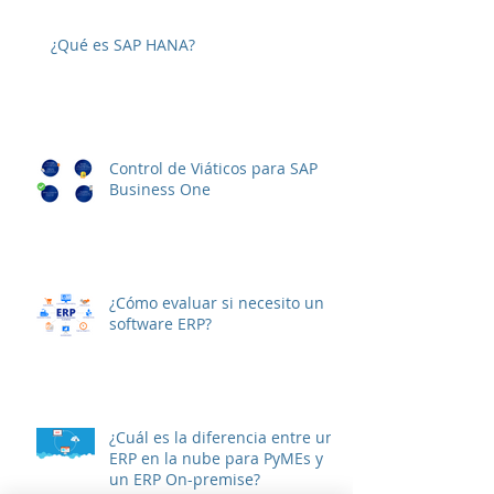
versión a SAP B1 10
¿Qué es SAP HANA?
Control de Viáticos para SAP
Business One
¿Cómo evaluar si necesito un
software ERP?
¿Cuál es la diferencia entre un