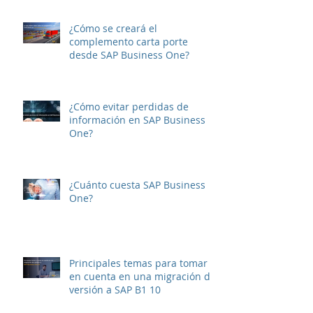
One?
¿Cómo se creará el
complemento carta porte
desde SAP Business One?
¿Cómo evitar perdidas de
información en SAP Business
One?
¿Cuánto cuesta SAP Business
One?
Principales temas para tomar
en cuenta en una migración de