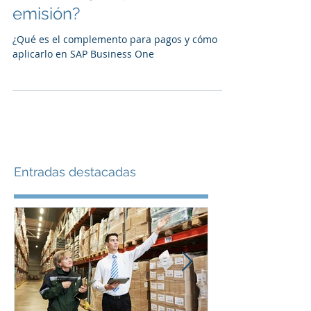
son las reglas para su
emisión?
¿Qué es el complemento para pagos y cómo
aplicarlo en SAP Business One
Entradas destacadas