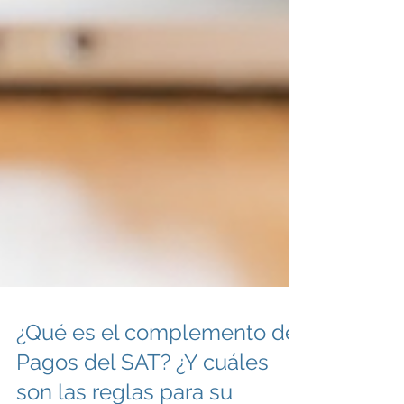
¿Qué es el complemento de
Pagos del SAT? ¿Y cuáles