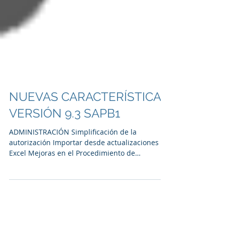
NUEVAS CARACTERÍSTICAS
VERSIÓN 9.3 SAPB1
ADMINISTRACIÓN Simplificación de la
autorización Importar desde actualizaciones de
Excel Mejoras en el Procedimiento de
Aprobación Copia...