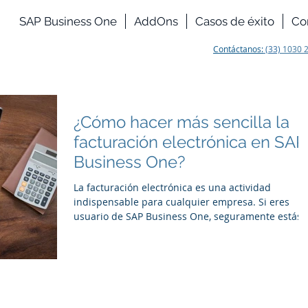
SAP Business One
AddOns
Casos de éxito
Co
Contáctanos:
(33)
1030 
¿Cómo hacer más sencilla la
facturación electrónica en SAP
Business One?
La facturación electrónica es una actividad
indispensable para cualquier empresa. Si eres
usuario de SAP Business One, seguramente estás..