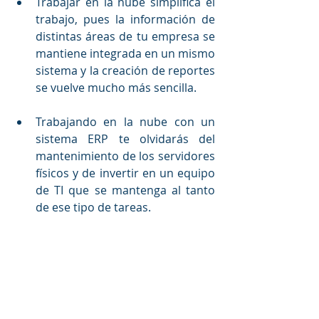
Trabajar en la nube simplifica el 
trabajo, pues la información de 
distintas áreas de tu empresa se 
mantiene integrada en un mismo 
sistema y la creación de reportes 
se vuelve mucho más sencilla.
Trabajando en la nube con un 
sistema ERP te olvidarás del 
mantenimiento de los servidores 
físicos y de invertir en un equipo 
de TI que se mantenga al tanto 
de ese tipo de tareas. 