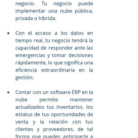
negocio. Tu negocio puede 
implementar una nube pública, 
privada o híbrida.
Con el acceso a los datos en 
tiempo real, tu negocio tendrá la 
capacidad de responder ante las 
emergencias y tomar decisiones 
rápidamente, lo que significa una 
eficiencia extraordinaria en la 
gestión.
Contar con un software ERP en la 
nube permite mantener 
actualizados tus inventarios, los 
estatus de tus oportunidades de 
venta y la relación con tus 
clientes y proveedores, de tal 
forma que puedes anticiparte a 