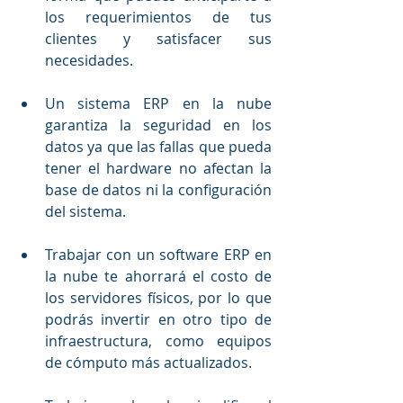
los requerimientos de tus 
clientes y satisfacer sus 
necesidades.
Un sistema ERP en la nube 
garantiza la seguridad en los 
datos ya que las fallas que pueda 
tener el hardware no afectan la 
base de datos ni la configuración 
del sistema.
Trabajar con un software ERP en 
la nube te ahorrará el costo de 
los servidores físicos, por lo que 
podrás invertir en otro tipo de 
infraestructura, como equipos 
de cómputo más actualizados.