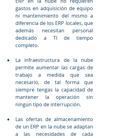
ERP en la nube no requieren 
gastos en adquisición de equipo 
ni mantenimiento del mismo a 
diferencia de los ERP locales, que 
además necesitan personal 
dedicado a TI de tiempo 
completo.
La infraestructura de la nube 
permite aumentar las cargas de 
trabajo a medida que sea 
necesario, de tal forma que 
siempre tengas la capacidad de 
mantener la operación sin 
ningún tipo de interrupción.
Las ofertas de almacenamiento 
de un ERP en la nube se adaptan 
a las necesidades de cada 