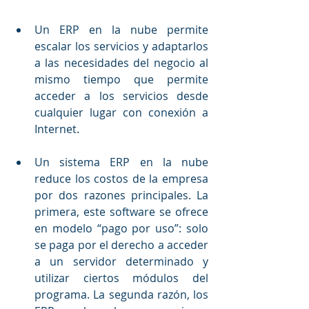
Un ERP en la nube permite 
escalar los servicios y adaptarlos 
a las necesidades del negocio al 
mismo tiempo que permite 
acceder a los servicios desde 
cualquier lugar con conexión a 
Internet.
Un sistema ERP en la nube 
reduce los costos de la empresa 
por dos razones principales. La 
primera, este software se ofrece 
en modelo “pago por uso”: solo 
se paga por el derecho a acceder 
a un servidor determinado y 
utilizar ciertos módulos del 
programa. La segunda razón, los 