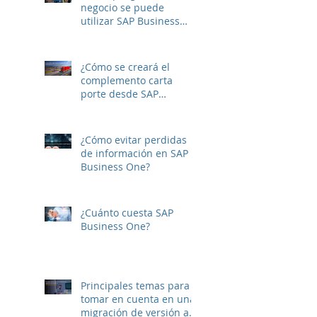
negocio se puede
utilizar SAP Business
One?
¿Cómo se creará el
complemento carta
porte desde SAP
Business One?
¿Cómo evitar perdidas
de información en SAP
Business One?
¿Cuánto cuesta SAP
Business One?
Principales temas para
tomar en cuenta en una
migración de versión a